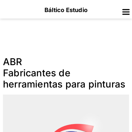
Báltico Estudio
ABR
Fabricantes de
herramientas para pinturas