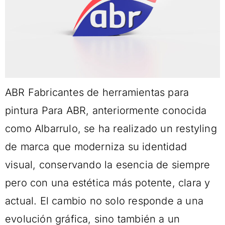
ABR Fabricantes de herramientas para
pintura Para ABR, anteriormente conocida
como Albarrulo, se ha realizado un restyling
de marca que moderniza su identidad
visual, conservando la esencia de siempre
pero con una estética más potente, clara y
actual. El cambio no solo responde a una
evolución gráfica, sino también a un