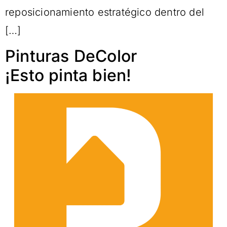
reposicionamiento estratégico dentro del
[…]
Pinturas DeColor
¡Esto pinta bien!