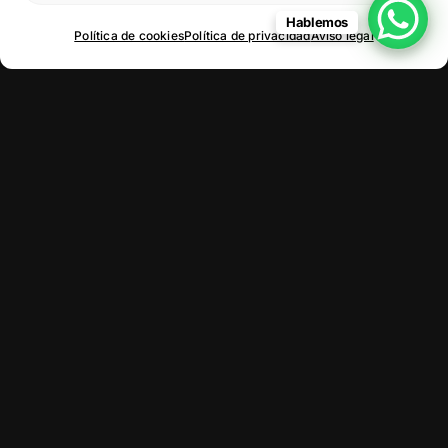
Hablemos
Política de cookies
Política de privacidad
Aviso legal