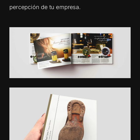
percepción de tu empresa.