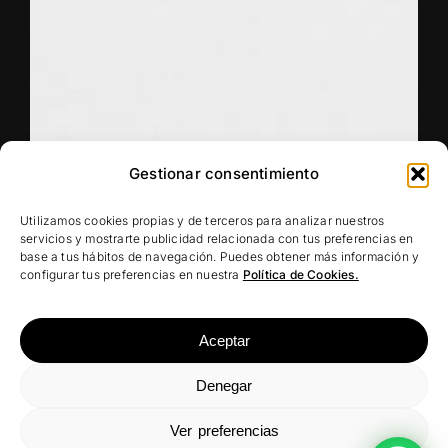
Gestionar consentimiento
Utilizamos cookies propias y de terceros para analizar nuestros
servicios y mostrarte publicidad relacionada con tus preferencias en
base a tus hábitos de navegación. Puedes obtener más información y
configurar tus preferencias en nuestra
Política de Cookies.
Aceptar
Denegar
Ver preferencias