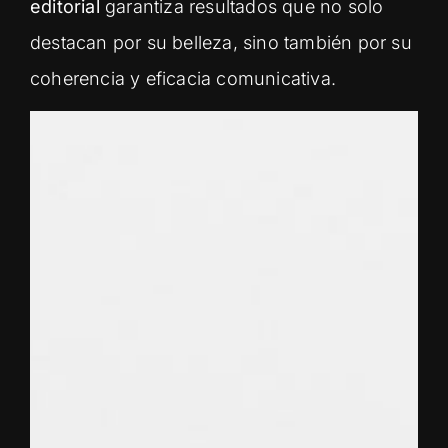
editorial
garantiza resultados que no solo
destacan por su belleza, sino también por su
coherencia y eficacia comunicativa.