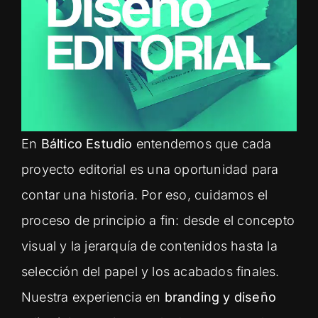
En
Báltico Estudio
entendemos que cada
proyecto editorial es una oportunidad para
contar una historia. Por eso, cuidamos el
proceso de principio a fin: desde el concepto
visual y la jerarquía de contenidos hasta la
selección del papel y los acabados finales.
Nuestra experiencia en
branding y diseño