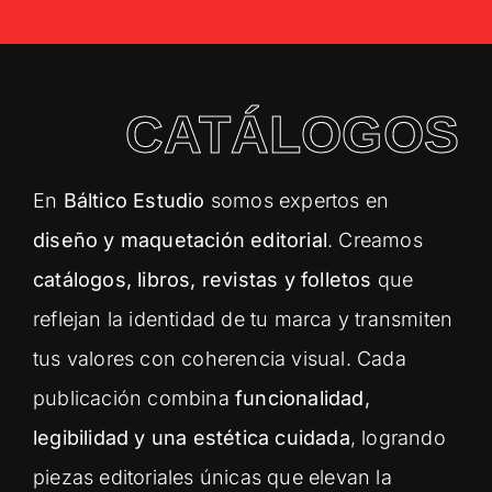
CATÁLOGOS
En
Báltico Estudio
somos expertos en
diseño y maquetación editorial
. Creamos
catálogos, libros, revistas y folletos
que
reflejan la identidad de tu marca y transmiten
tus valores con coherencia visual. Cada
publicación combina
funcionalidad,
legibilidad y una estética cuidada
, logrando
piezas editoriales únicas que elevan la