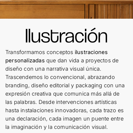
Transformamos conceptos
ilustraciones
personalizadas
que dan vida a proyectos de
diseño con una narrativa visual única.
Trascendemos lo convencional, abrazando
branding, diseño editorial y packaging con una
expresión creativa que comunica más allá de
las palabras. Desde intervenciones artísticas
hasta instalaciones innovadoras, cada trazo es
una declaración, cada imagen un puente entre
la imaginación y la comunicación visual.