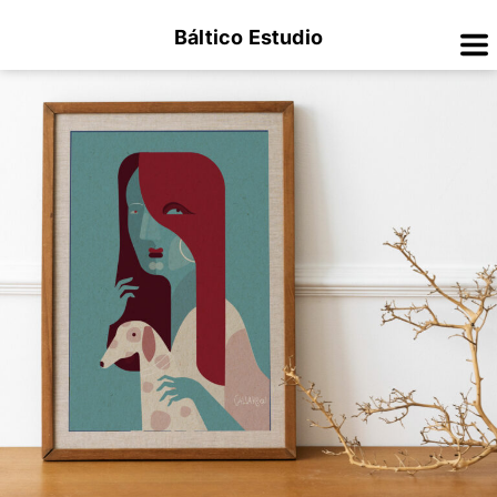
Báltico Estudio