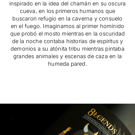
inspirado en la idea del chamán en su oscura
cueva, en los primeros humanos que
buscaron refugio en la caverna y consuelo
en el fuego. Imaginamos al primer homínido
que probó el mosto mientras en la oscuridad
de la noche contaba historias de espíritus y
demonios a su atónita tribu mientras pintaba
grandes animales y escenas de caza en la
humeda pared.