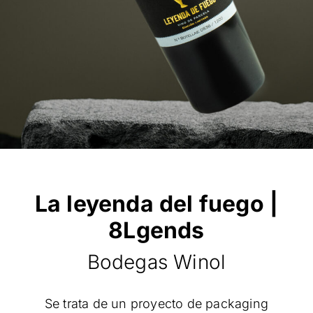
La leyenda del fuego |
8Lgends
Bodegas Winol
Se trata de un proyecto de packaging