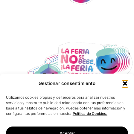
Gestionar consentimiento
Utilizamos cookies propias y de terceros para analizar nuestros
servicios y mostrarte publicidad relacionada con tus preferencias en
base a tus hábitos de navegación. Puedes obtener más información y
configurar tus preferencias en nuestra
Política de Cookies.
Aceptar