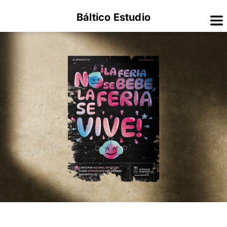
Báltico Estudio