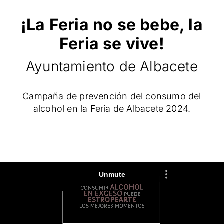
¡La Feria no se bebe, la
Feria se vive!
Ayuntamiento de Albacete
Campaña de prevención del consumo del
alcohol en la Feria de Albacete 2024.