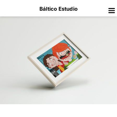
Báltico Estudio