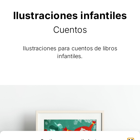
Ilustraciones infantiles
Cuentos
Ilustraciones para cuentos de libros
infantiles.