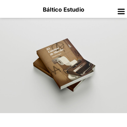
Báltico Estudio